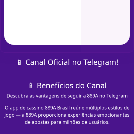
📱 Canal Oficial no Telegram!
📱 Benefícios do Canal
Descubra as vantagens de seguir a 889A no Telegram
O app de cassino 889A Brasil reúne múltiplos estilos de
jogo — a 889A proporciona experiências emocionantes
de apostas para milhões de usuários.