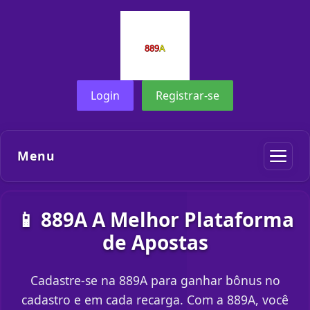
Login
Registrar-se
Menu
📱 889A A Melhor Plataforma
de Apostas
Cadastre-se na 889A para ganhar bônus no
cadastro e em cada recarga. Com a 889A, você