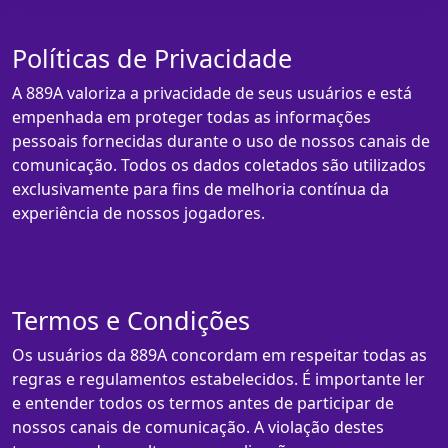
Políticas de Privacidade
A 889A valoriza a privacidade de seus usuários e está
empenhada em proteger todas as informações
pessoais fornecidas durante o uso de nossos canais de
comunicação. Todos os dados coletados são utilizados
exclusivamente para fins de melhoria contínua da
experiência de nossos jogadores.
Termos e Condições
Os usuários da 889A concordam em respeitar todas as
regras e regulamentos estabelecidos. É importante ler
e entender todos os termos antes de participar de
nossos canais de comunicação. A violação destes