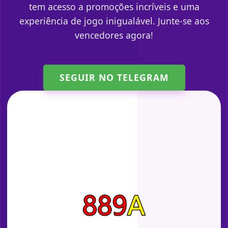
tem acesso a promoções incríveis e uma
experiência de jogo inigualável. Junte-se aos
vencedores agora!
SEGUIR NO TELEGRAM