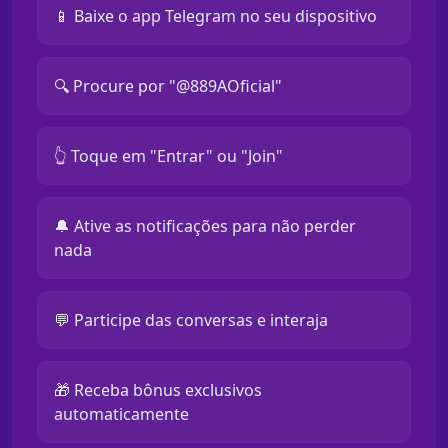
📱 Baixe o app Telegram no seu dispositivo
🔍 Procure por "@889AOficial"
👆 Toque em "Entrar" ou "Join"
🔔 Ative as notificações para não perder
nada
💬 Participe das conversas e interaja
🎁 Receba bônus exclusivos
automaticamente