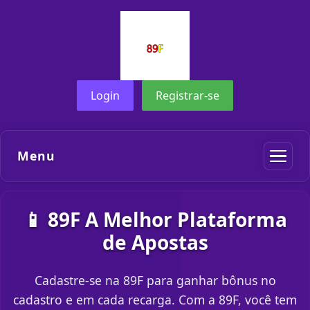
Login
Registrar-se
Menu
📱 89F A Melhor Plataforma
de Apostas
Cadastre-se na 89F para ganhar bônus no
cadastro e em cada recarga. Com a 89F, você tem