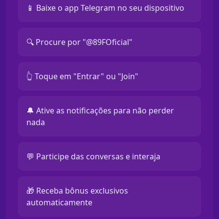
📱 Baixe o app Telegram no seu dispositivo
🔍 Procure por "@89FOficial"
👆 Toque em "Entrar" ou "Join"
🔔 Ative as notificações para não perder
nada
💬 Participe das conversas e interaja
🎁 Receba bônus exclusivos
automaticamente