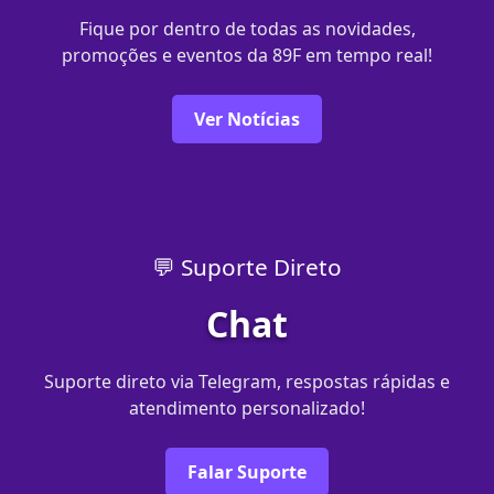
Fique por dentro de todas as novidades,
promoções e eventos da 89F em tempo real!
Ver Notícias
💬 Suporte Direto
Chat
Suporte direto via Telegram, respostas rápidas e
atendimento personalizado!
Falar Suporte