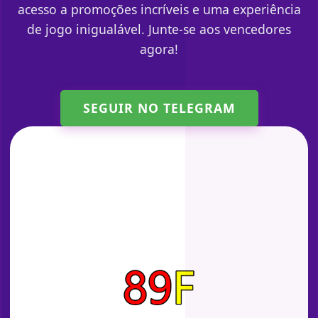
acesso a promoções incríveis e uma experiência
de jogo inigualável. Junte-se aos vencedores
agora!
SEGUIR NO TELEGRAM