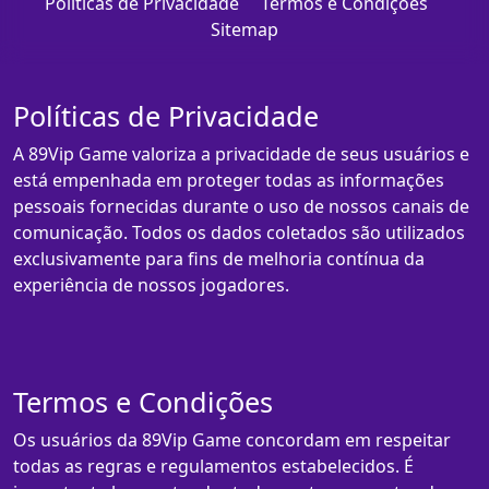
Políticas de Privacidade
Termos e Condições
Sitemap
Políticas de Privacidade
A 89Vip Game valoriza a privacidade de seus usuários e
está empenhada em proteger todas as informações
pessoais fornecidas durante o uso de nossos canais de
comunicação. Todos os dados coletados são utilizados
exclusivamente para fins de melhoria contínua da
experiência de nossos jogadores.
Termos e Condições
Os usuários da 89Vip Game concordam em respeitar
todas as regras e regulamentos estabelecidos. É