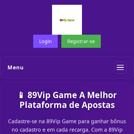
Login
Registrar-se
Menu
📱 89Vip Game A Melhor
Plataforma de Apostas
Cadastre-se na 89Vip Game para ganhar bônus
no cadastro e em cada recarga. Com a 89Vip