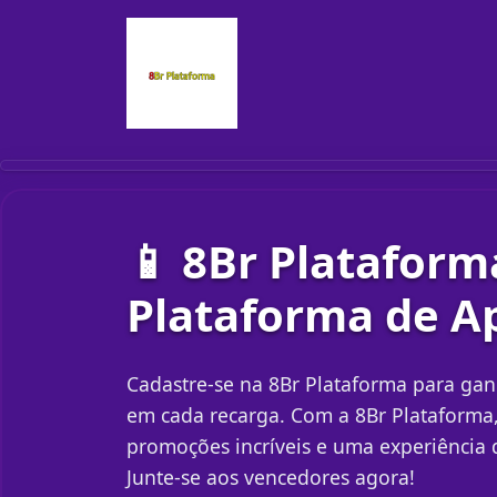
📱 8Br Plataform
Plataforma de A
Cadastre-se na 8Br Plataforma para gan
em cada recarga. Com a 8Br Plataforma,
promoções incríveis e uma experiência d
Junte-se aos vencedores agora!