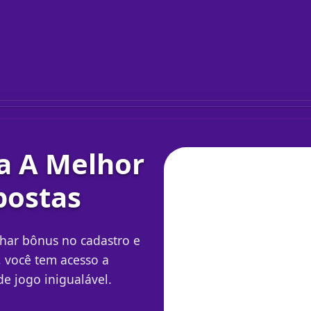
a A Melhor
postas
har bônus no cadastro e
 você tem acesso a
e jogo inigualável.