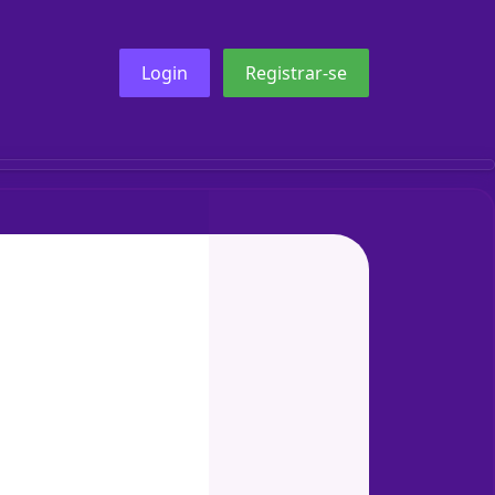
Login
Registrar-se