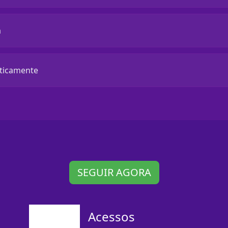
a
aticamente
SEGUIR AGORA
Acessos