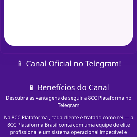
📱 Canal Oficial no Telegram!
📱 Benefícios do Canal
Descubra as vantagens de seguir a 8CC Plataforma no
Telegram
Na 8CC Plataforma , cada cliente é tratado como rei — a
8CC Plataforma Brasil conta com uma equipe de elite
profissional e um sistema operacional impecável e