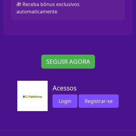
🎁 Receba bônus exclusivos
automaticamente
SEGUIR AGORA
Acessos
Login
Registrar-se