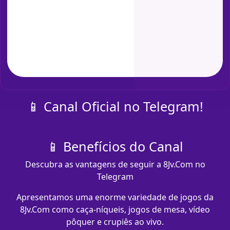
📱 Canal Oficial no Telegram!
📱 Benefícios do Canal
Descubra as vantagens de seguir a 8Jv.Com no
Telegram
Apresentamos uma enorme variedade de jogos da
8Jv.Com como caça-níqueis, jogos de mesa, vídeo
pôquer e crupiês ao vivo.