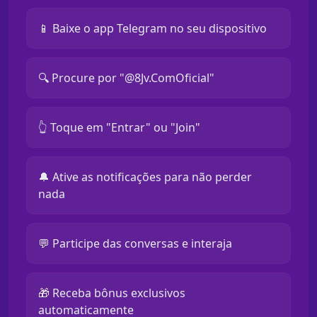
📱 Baixe o app Telegram no seu dispositivo
🔍 Procure por "@8Jv.ComOficial"
👆 Toque em "Entrar" ou "Join"
🔔 Ative as notificações para não perder
nada
💬 Participe das conversas e interaja
🎁 Receba bônus exclusivos
automaticamente