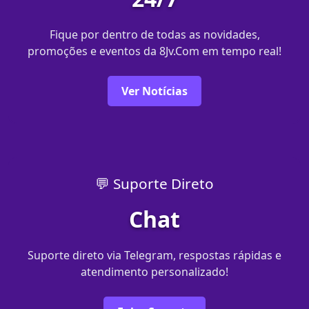
Fique por dentro de todas as novidades,
promoções e eventos da 8Jv.Com em tempo real!
Ver Notícias
💬 Suporte Direto
Chat
Suporte direto via Telegram, respostas rápidas e
atendimento personalizado!