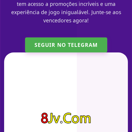
tem acesso a promoções incríveis e uma
experiência de jogo inigualável. Junte-se aos
vencedores agora!
SEGUIR NO TELEGRAM