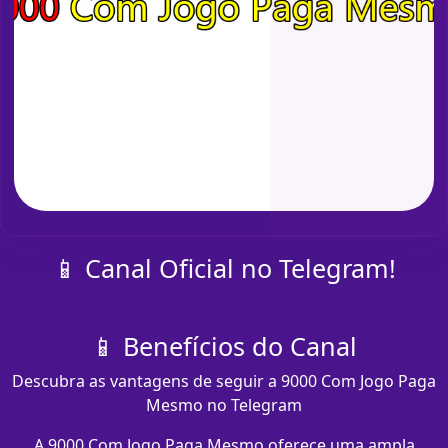
📱 Canal Oficial no Telegram!
📱 Benefícios do Canal
Descubra as vantagens de seguir a 9000 Com Jogo Paga
Mesmo no Telegram
A 9000 Com Jogo Paga Mesmo oferece uma ampla