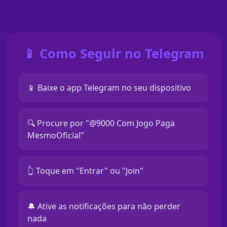
📱 Como Seguir no Telegram
📱 Baixe o app Telegram no seu dispositivo
🔍 Procure por "@9000 Com Jogo Paga
MesmoOficial"
👆 Toque em "Entrar" ou "Join"
🔔 Ative as notificações para não perder
nada