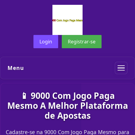
Login
Registrar-se
Menu
📱 9000 Com Jogo Paga
Mesmo A Melhor Plataforma
de Apostas
Cadastre-se na 9000 Com Jogo Paga Mesmo para