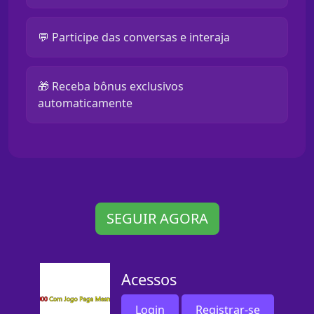
💬 Participe das conversas e interaja
🎁 Receba bônus exclusivos
automaticamente
SEGUIR AGORA
Acessos
Login
Registrar-se