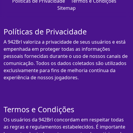
Políticas de Privacidade
Termos e Condições
Sitemap
Políticas de Privacidade
A 942Brl valoriza a privacidade de seus usuários e está
empenhada em proteger todas as informações
pessoais fornecidas durante o uso de nossos canais de
comunicação. Todos os dados coletados são utilizados
exclusivamente para fins de melhoria contínua da
experiência de nossos jogadores.
Termos e Condições
Os usuários da 942Brl concordam em respeitar todas
as regras e regulamentos estabelecidos. É importante