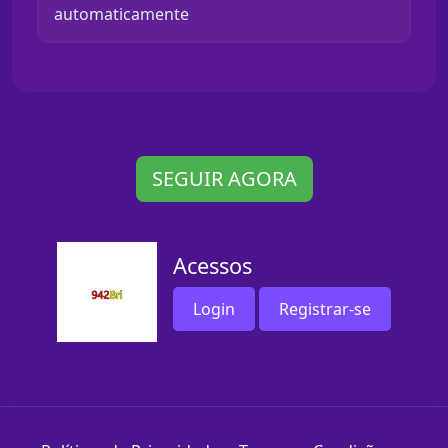
automaticamente
SEGUIR AGORA
Acessos
Login
Registrar-se