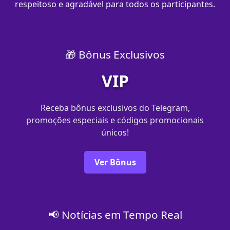
respeitoso e agradável para todos os participantes.
🎁 Bônus Exclusivos
VIP
Receba bônus exclusivos do Telegram,
promoções especiais e códigos promocionais
únicos!
Ver Bônus
📢 Notícias em Tempo Real