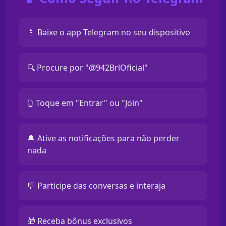
📱 Baixe o app Telegram no seu dispositivo
🔍 Procure por "@942BrlOficial"
👆 Toque em "Entrar" ou "Join"
🔔 Ative as notificações para não perder
nada
💬 Participe das conversas e interaja
🎁 Receba bônus exclusivos