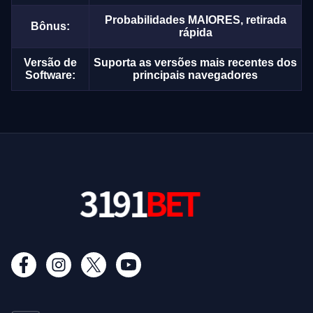
Probabilidades MAIORES, retirada
Bônus:
rápida
Versão de
Suporta as versões mais recentes dos
Software:
principais navegadores