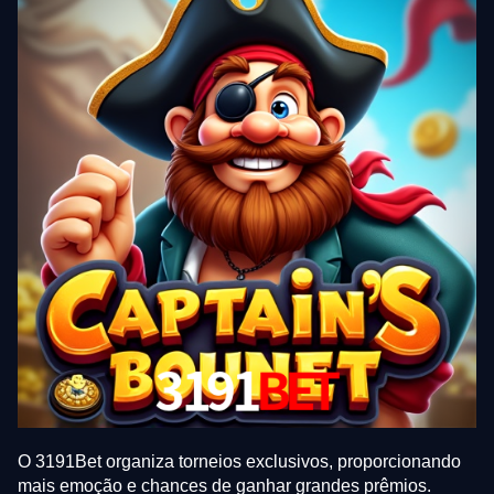
O 3191Bet organiza torneios exclusivos, proporcionando
mais emoção e chances de ganhar grandes prêmios.