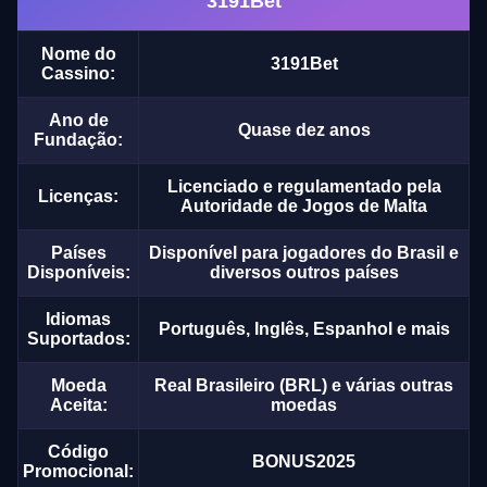
3191Bet
Nome do
3191Bet
Cassino:
Ano de
Quase dez anos
Fundação:
Licenciado e regulamentado pela
Licenças:
Autoridade de Jogos de Malta
Países
Disponível para jogadores do Brasil e
Disponíveis:
diversos outros países
Idiomas
Português, Inglês, Espanhol e mais
Suportados:
Moeda
Real Brasileiro (BRL) e várias outras
Aceita:
moedas
Código
BONUS2025
Promocional: