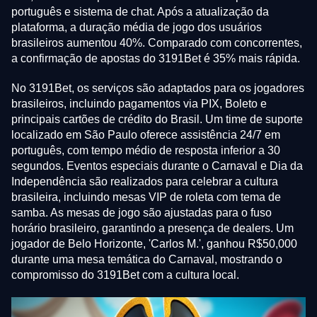
português e sistema de chat. Após a atualização da
plataforma, a duração média de jogo dos usuários
brasileiros aumentou 40%. Comparado com concorrentes,
a confirmação de apostas do 3191Bet é 35% mais rápida.
No 3191Bet, os serviços são adaptados para os jogadores
brasileiros, incluindo pagamentos via PIX, Boleto e
principais cartões de crédito do Brasil. Um time de suporte
localizado em São Paulo oferece assistência 24/7 em
português, com tempo médio de resposta inferior a 30
segundos. Eventos especiais durante o Carnaval e Dia da
Independência são realizados para celebrar a cultura
brasileira, incluindo mesas VIP de roleta com tema de
samba. As mesas de jogo são ajustadas para o fuso
horário brasileiro, garantindo a presença de dealers. Um
jogador de Belo Horizonte, 'Carlos M.', ganhou R$50,000
durante uma mesa temática do Carnaval, mostrando o
compromisso do 3191Bet com a cultura local.