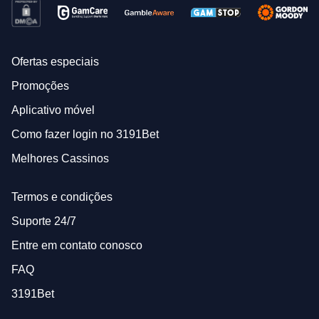
Ofertas especiais
Promoções
Aplicativo móvel
Como fazer login no 3191Bet
Melhores Cassinos
Termos e condições
Suporte 24/7
Entre em contato conosco
FAQ
3191Bet